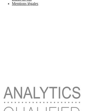
Mentions légales