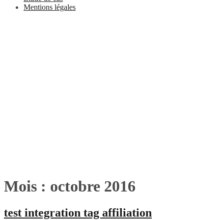
Mentions légales
Mois :
octobre 2016
test integration tag affiliation