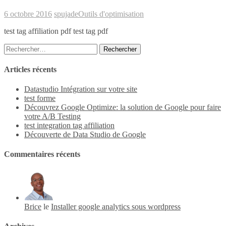
6 octobre 2016
spujade
Outils d'optimisation
test tag affiliation pdf test tag pdf
Rechercher :
Articles récents
Datastudio Intégration sur votre site
test forme
Découvrez Google Optimize: la solution de Google pour faire
votre A/B Testing
test integration tag affiliation
Découverte de Data Studio de Google
Commentaires récents
Brice
le
Installer google analytics sous wordpress